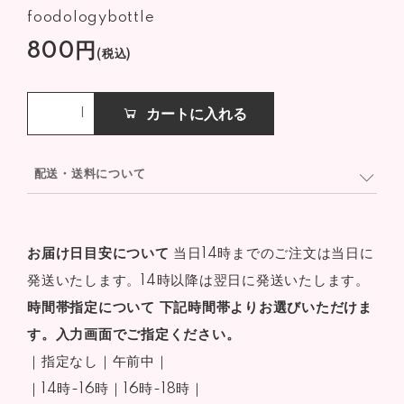
foodologybottle
800円
(税込)
カートに入れる
配送・送料について
お届け日目安について
当日14時までのご注文は当日に
発送いたします。14時以降は翌日に発送いたします。
時間帯指定について
下記時間帯よりお選びいただけま
す。入力画面でご指定ください。
｜指定なし｜午前中｜
｜14時-16時｜16時-18時｜