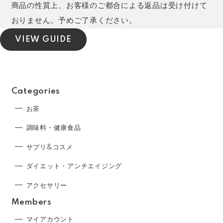
商品の性質上、お客様のご都合による返品は受け付けて
おりません。予めご了承ください。
VIEW GUIDE
Categories
お茶
調味料・健康食品
サプリ&コスメ
ダイエット・アンチエイジング
アクセサリー
Members
マイアカウント