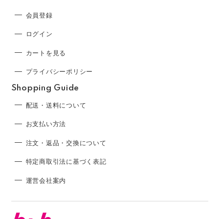
会員登録
ログイン
カートを見る
プライバシーポリシー
Shopping Guide
配送・送料について
お支払い方法
注文・返品・交換について
特定商取引法に基づく表記
運営会社案内