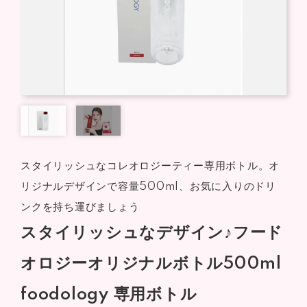
スタイリッシュなコレオロジーティー専用ボトル。オ
リジナルデザインで容量500ml、お気に入りのドリ
ンクを持ち運びましょう
スタイリッシュなデザイン♪フード
オロジーオリジナルボトル500ml
foodology 専用ボトル