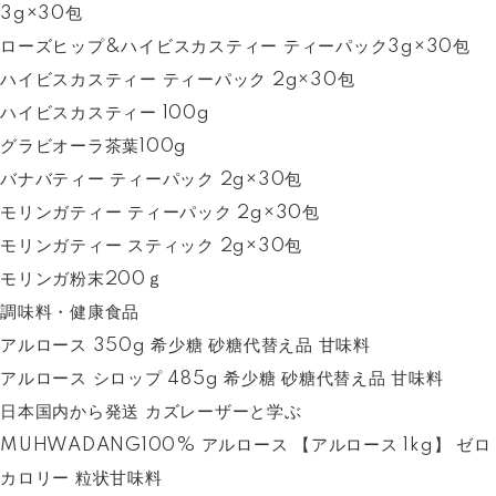
3g×30包
ローズヒップ&ハイビスカスティー ティーパック3g×30包
ハイビスカスティー ティーパック 2g×30包
ハイビスカスティー 100g
グラビオーラ茶葉100g
バナバティー ティーパック 2g×30包
モリンガティー ティーパック 2g×30包
モリンガティー スティック 2g×30包
モリンガ粉末200ｇ
調味料・健康食品
アルロース 350g 希少糖 砂糖代替え品 甘味料
アルロース シロップ 485g 希少糖 砂糖代替え品 甘味料
日本国内から発送 カズレーザーと学ぶ
MUHWADANG100% アルロース 【アルロース 1kg】 ゼロ
カロリー 粒状甘味料