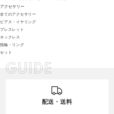
アクセサリー
全てのアクセサリー
ピアス・イヤリング
ブレスレット
ネックレス
指輪・リング
セット
配送・送料