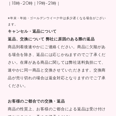
｜18時-20時｜19時-21時｜
※年末・年始・ゴールデンウイーク中は多少遅くなる場合がござい
ます。
キャンセル・返品について
返品、交換について
弊社に原因のある際の返品
商品到着後速やかにご連絡ください。商品に欠陥があ
る場合を除き、返品には応じかねますのでご了承くだ
さい。在庫がある商品に関しては弊社送料負担にて、
速やかに同一商品と交換させていただきます。交換商
品が売り切れの場合は返金対応となりますのでご了承
ください。
お客様のご都合での交換・返品
商品の性質上、お客様のご都合による返品は受け付け