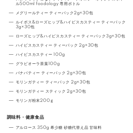
ル500ml foodology 専用ボトル
メグリールティー ティーパック2g×30包
ルイボス&ローズヒップ&ハイビスカスティー ティーパック
3g×30包
ローズヒップ&ハイビスカスティー ティーパック3g×30包
ハイビスカスティー ティーパック 2g×30包
ハイビスカスティー 100g
グラビオーラ茶葉100g
バナバティー ティーパック 2g×30包
モリンガティー ティーパック 2g×30包
モリンガティー スティック 2g×30包
モリンガ粉末200ｇ
調味料・健康食品
アルロース 350g 希少糖 砂糖代替え品 甘味料