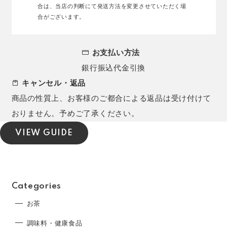
合は、当店の判断にて発送方法を変更させていただく場
合がございます。
お支払い方法
銀行振込
代金引換
キャンセル・返品
商品の性質上、お客様のご都合による返品は受け付けて
おりません。予めご了承ください。
VIEW GUIDE
Categories
お茶
調味料・健康食品