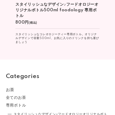
スタイリッシュなデザイン♪フードオロジーオ
リジナルボトル500ml foodology 専用ボ
トル
800円
(税込)
スタイリッシュなコレオロジーティー専用ボトル。オリジナ
ルデザインで容量500ml、お気に入りのドリンクを持ち運び
ましょう
Categories
お茶
全てのお茶
専用ボトル
スタイリッシュなデザイン♪フードオロジーオリジナルボト