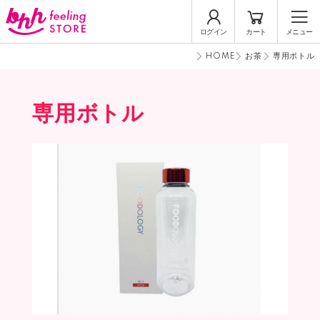
ログイン
カート
メニュー
HOME
お茶
専用ボトル
専用ボトル