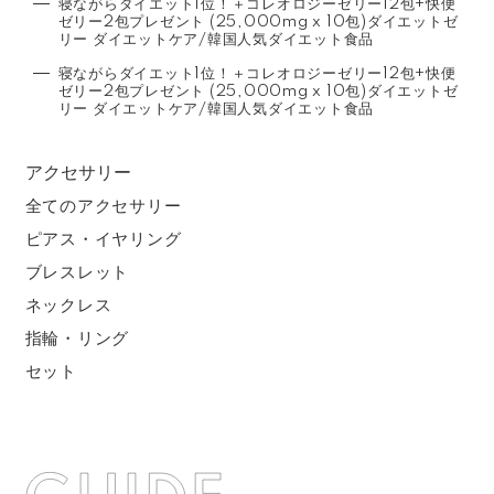
寝ながらダイエット1位！＋コレオロジーゼリー12包+快便
ゼリー2包プレゼント (25,000mg x 10包)ダイエットゼ
リー ダイエットケア/韓国人気ダイエット食品
寝ながらダイエット1位！＋コレオロジーゼリー12包+快便
ゼリー2包プレゼント (25,000mg x 10包)ダイエットゼ
リー ダイエットケア/韓国人気ダイエット食品
アクセサリー
全てのアクセサリー
ピアス・イヤリング
ブレスレット
ネックレス
指輪・リング
セット