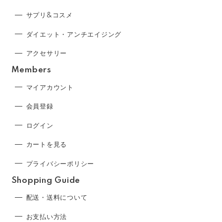
サプリ&コスメ
ダイエット・アンチエイジング
アクセサリー
Members
マイアカウント
会員登録
ログイン
カートを見る
プライバシーポリシー
Shopping Guide
配送・送料について
お支払い方法