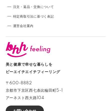
注文・返品・交換について
特定商取引法に基づく表記
運営会社案内
美と健康で幸せな暮らしを
ビーエイチエイチフィーリング
〒600-8882
京都市下京区西七条比輪田町5-1
アーネスト西大路104