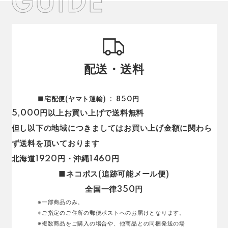
配送・送料
■宅配便(ヤマト運輸)
850円
5,000円以上お買い上げで送料無料
但し以下の地域につきましてはお買い上げ金額に関わら
ず送料を頂いております
北海道1920円・沖縄1460円
■ネコポス(追跡可能メール便)
全国一律350円
※一部商品のみ。
※ご指定のご住所の郵便ポストへのお届けとなります。
※複数商品をご購入の場合や、他商品との同梱発送の場