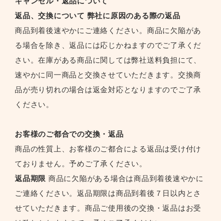
キャンセル・返品について
返品、交換について
弊社に原因のある際の返品
商品到着後速やかにご連絡ください。商品に欠陥があ
る場合を除き、返品には応じかねますのでご了承くだ
さい。在庫がある商品に関しては弊社送料負担にて、
速やかに同一商品と交換させていただきます。交換商
品が売り切れの場合は返金対応となりますのでご了承
ください。
お客様のご都合での交換・返品
商品の性質上、お客様のご都合による返品は受け付け
ておりません。予めご了承ください。
返品期限
商品に欠陥がある場合は商品到着後速やかに
ご連絡ください。返品期限は商品到着後７日以内とさ
せていただきます。商品ご使用後の交換・返品はお受