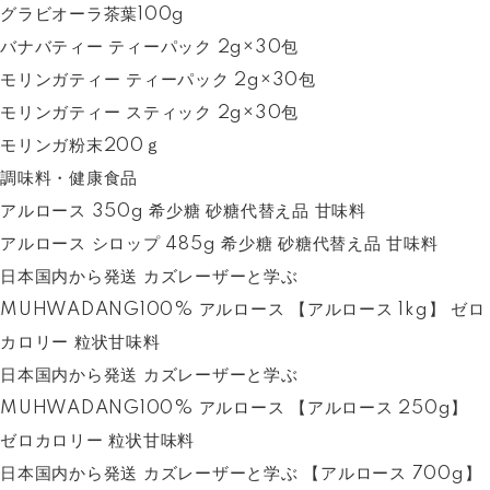
グラビオーラ茶葉100g
バナバティー ティーパック 2g×30包
モリンガティー ティーパック 2g×30包
モリンガティー スティック 2g×30包
モリンガ粉末200ｇ
調味料・健康食品
アルロース 350g 希少糖 砂糖代替え品 甘味料
アルロース シロップ 485g 希少糖 砂糖代替え品 甘味料
日本国内から発送 カズレーザーと学ぶ
MUHWADANG100% アルロース 【アルロース 1kg】 ゼロ
カロリー 粒状甘味料
日本国内から発送 カズレーザーと学ぶ
MUHWADANG100% アルロース 【アルロース 250g】
ゼロカロリー 粒状甘味料
日本国内から発送 カズレーザーと学ぶ 【アルロース 700g】