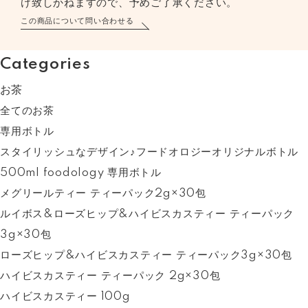
け致しかねますので、予めご了承ください。
この商品について問い合わせる
Categories
お茶
全てのお茶
専用ボトル
スタイリッシュなデザイン♪フードオロジーオリジナルボトル
500ml foodology 専用ボトル
メグリールティー ティーパック2g×30包
ルイボス&ローズヒップ&ハイビスカスティー ティーパック
3g×30包
ローズヒップ&ハイビスカスティー ティーパック3g×30包
ハイビスカスティー ティーパック 2g×30包
ハイビスカスティー 100g