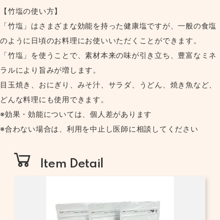
【竹塩の使い方】
「竹塩」はさまざまな効能を持った健康塩ですが、一般の食塩
のように日頃のお料理にお使いいただくことができます。
「竹塩」を使うことで、素材本来の味が引き立ち、豊富なミネ
ラルにより旨みが増します。
目玉焼き、おにぎり、みそ汁、サラダ、うどん、焼き魚など、
どんな料理にも使用できます。
※効果・効能については、個人差があります
※合わない場合は、利用を中止し医師に相談してください
Item Detail