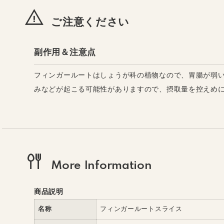
ご注意ください
副作用＆注意点
フィンガールートはしょうが科の植物なので、胃腸が弱
みなどが起こる可能性がありますので、摂取量を控えめ
More Information
商品説明
名称
フィンガールートスライス