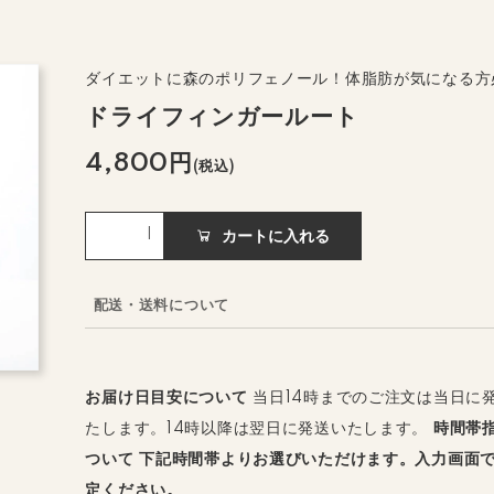
ダイエットに森のポリフェノール！体脂肪が気になる方
ドライフィンガールート
4,800円
(税込)
カートに入れる
配送・送料について
お届け日目安について
当日14時までのご注文は当日に
たします。14時以降は翌日に発送いたします。
時間帯
ついて
下記時間帯よりお選びいただけます。入力画面
定ください。