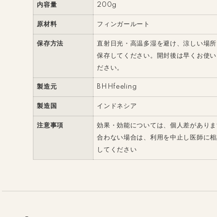
内容量
200g
原材料
フィンガールート
保存方法
直射日光・高温多湿を避け、涼しい場所
保存してください。開封後は早くお使い
ださい。
製造元
BHHfeeling
製造国
インドネシア
注意事項
効果・効能については、個人差がありま
合わない場合は、利用を中止し医師に相
してください