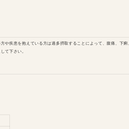
い方や疾患を抱えている方は過多摂取することによって、腹痛、下痢
にして下さい。