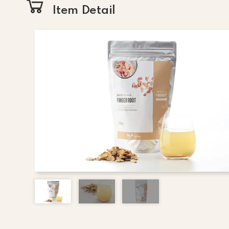
Item Detail