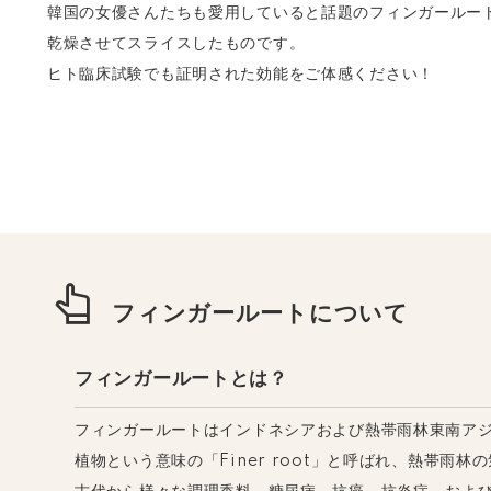
韓国の女優さんたちも愛用していると話題のフィンガールー
乾燥させてスライスしたものです。
ヒト臨床試験でも証明された効能をご体感ください！
フィンガールートについて
フィンガールートとは？
フィンガールートはインドネシアおよび熱帯雨林東南ア
植物という意味の「Finer root」と呼ばれ、熱帯雨