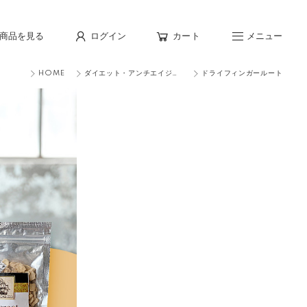
商品を見る
ログイン
カート
メニュー
HOME
ダイエット・アンチエイジン
ドライフィンガールート
グ