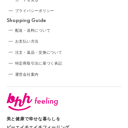
プライバシーポリシー
Shopping Guide
配送・送料について
お支払い方法
注文・返品・交換について
特定商取引法に基づく表記
運営会社案内
美と健康で幸せな暮らしを
ビーエイチエイチフィーリング