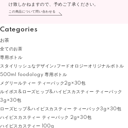
け致しかねますので、予めご了承ください。
この商品について問い合わせる
Categories
お茶
全てのお茶
専用ボトル
スタイリッシュなデザイン♪フードオロジーオリジナルボトル
500ml foodology 専用ボトル
メグリールティー ティーパック2g×30包
ルイボス&ローズヒップ&ハイビスカスティー ティーパック
3g×30包
ローズヒップ&ハイビスカスティー ティーパック3g×30包
ハイビスカスティー ティーパック 2g×30包
ハイビスカスティー 100g