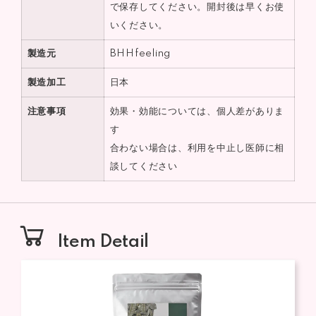
で保存してください。開封後は早くお使
いください。
製造元
BHHfeeling
製造加工
日本
注意事項
効果・効能については、個人差がありま
す
合わない場合は、利用を中止し医師に相
談してください
Item Detail