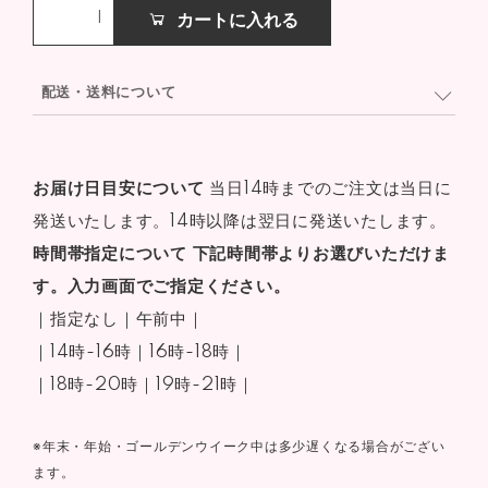
カートに入れる
配送・送料について
お届け日目安について
当日14時までのご注文は当日に
発送いたします。14時以降は翌日に発送いたします。
時間帯指定について
下記時間帯よりお選びいただけま
す。入力画面でご指定ください。
｜指定なし｜午前中｜
｜14時-16時｜16時-18時｜
｜18時-20時｜19時-21時｜
※年末・年始・ゴールデンウイーク中は多少遅くなる場合がござい
ます。