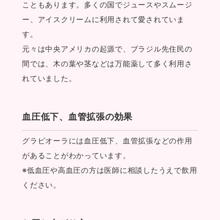
こともあります。多くの国でジュースやスムージ
ー、アイスクリームに利用されて愛されていま
す。
元々は中央アメリカの起源で、ブラジル先住民の
間では、木の葉や茎などは万能薬して多く利用さ
れていました。
血圧低下、血管拡張の効果
グラビオーラには血圧低下、血管拡張などの作用
があることがわかっています。
※低血圧や高血圧の方は医師に相談したうえで飲用
ください。