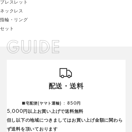
ブレスレット
ネックレス
指輪・リング
セット
配送・送料
■宅配便(ヤマト運輸)
850円
5,000円以上お買い上げで送料無料
但し以下の地域につきましてはお買い上げ金額に関わら
ず送料を頂いております