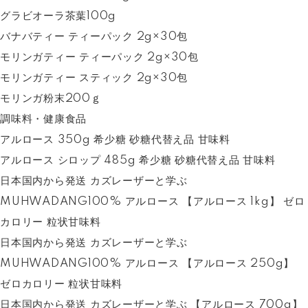
グラビオーラ茶葉100g
バナバティー ティーパック 2g×30包
モリンガティー ティーパック 2g×30包
モリンガティー スティック 2g×30包
モリンガ粉末200ｇ
調味料・健康食品
アルロース 350g 希少糖 砂糖代替え品 甘味料
アルロース シロップ 485g 希少糖 砂糖代替え品 甘味料
日本国内から発送 カズレーザーと学ぶ
MUHWADANG100% アルロース 【アルロース 1kg】 ゼロ
カロリー 粒状甘味料
日本国内から発送 カズレーザーと学ぶ
MUHWADANG100% アルロース 【アルロース 250g】
ゼロカロリー 粒状甘味料
日本国内から発送 カズレーザーと学ぶ 【アルロース 700g】