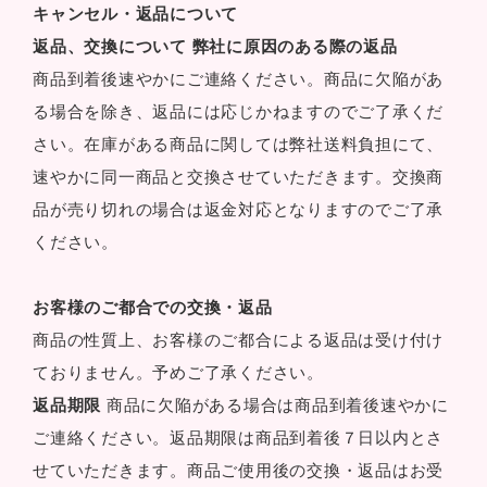
キャンセル・返品について
返品、交換について
弊社に原因のある際の返品
商品到着後速やかにご連絡ください。商品に欠陥があ
る場合を除き、返品には応じかねますのでご了承くだ
さい。在庫がある商品に関しては弊社送料負担にて、
速やかに同一商品と交換させていただきます。交換商
品が売り切れの場合は返金対応となりますのでご了承
ください。
お客様のご都合での交換・返品
商品の性質上、お客様のご都合による返品は受け付け
ておりません。予めご了承ください。
返品期限
商品に欠陥がある場合は商品到着後速やかに
ご連絡ください。返品期限は商品到着後７日以内とさ
せていただきます。商品ご使用後の交換・返品はお受