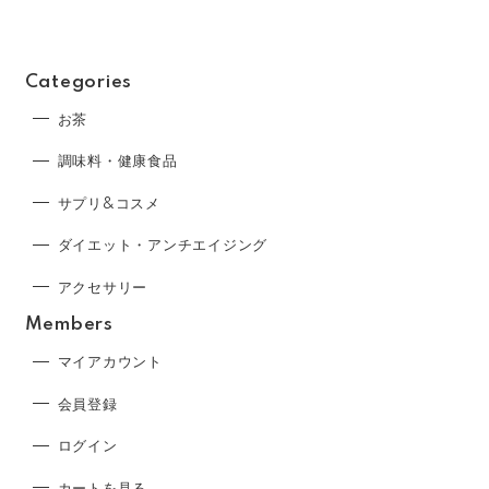
Categories
お茶
調味料・健康食品
サプリ&コスメ
ダイエット・アンチエイジング
アクセサリー
Members
マイアカウント
会員登録
ログイン
カートを見る