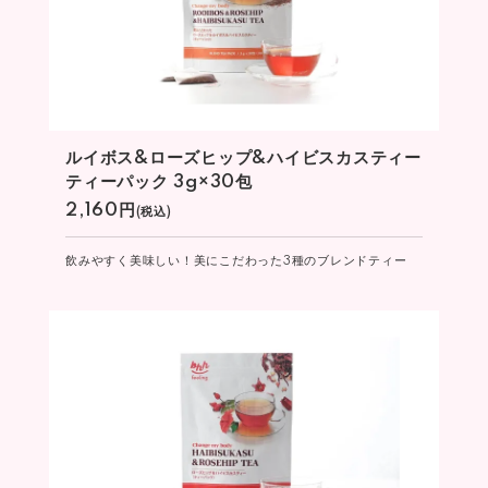
ルイボス&ローズヒップ&ハイビスカスティー
ティーパック 3g×30包
2,160円
(税込)
飲みやすく美味しい！美にこだわった3種のブレンドティー