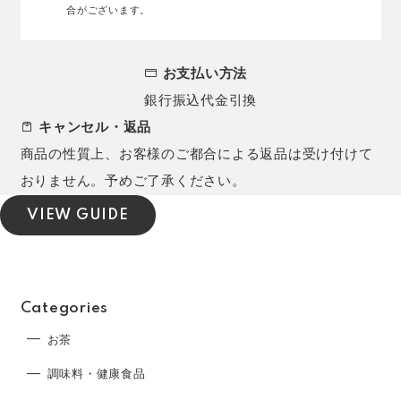
合がございます。
お支払い方法
銀行振込
代金引換
キャンセル・返品
商品の性質上、お客様のご都合による返品は受け付けて
おりません。予めご了承ください。
VIEW GUIDE
Categories
お茶
調味料・健康食品