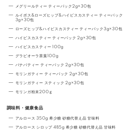
メグリールティー ティーパック2g×30包
ルイボス&ローズヒップ&ハイビスカスティー ティーパック
3g×30包
ローズヒップ&ハイビスカスティー ティーパック3g×30包
ハイビスカスティー ティーパック 2g×30包
ハイビスカスティー 100g
グラビオーラ茶葉100g
バナバティー ティーパック 2g×30包
モリンガティー ティーパック 2g×30包
モリンガティー スティック 2g×30包
モリンガ粉末200ｇ
調味料・健康食品
アルロース 350g 希少糖 砂糖代替え品 甘味料
アルロース シロップ 485g 希少糖 砂糖代替え品 甘味料