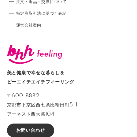
注文・返品・交換について
特定商取引法に基づく表記
運営会社案内
美と健康で幸せな暮らしを
ビーエイチエイチフィーリング
〒600-8882
京都市下京区西七条比輪田町5-1
アーネスト西大路104
お問い合わせ