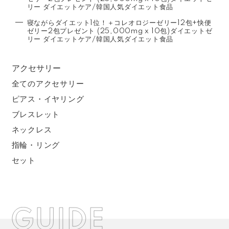
リー ダイエットケア/韓国人気ダイエット食品
寝ながらダイエット1位！＋コレオロジーゼリー12包+快便
ゼリー2包プレゼント (25,000mg x 10包)ダイエットゼ
リー ダイエットケア/韓国人気ダイエット食品
アクセサリー
全てのアクセサリー
ピアス・イヤリング
ブレスレット
ネックレス
指輪・リング
セット