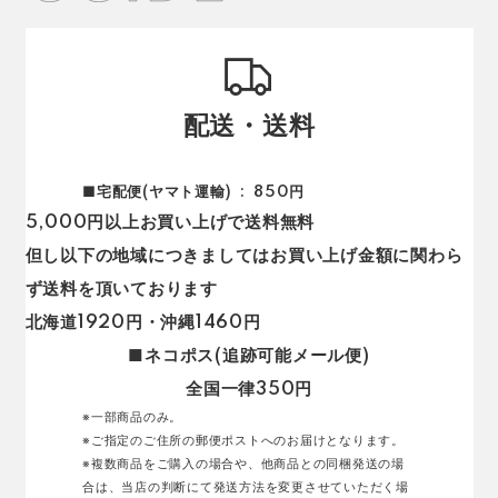
配送・送料
■宅配便(ヤマト運輸)
850円
5,000円以上お買い上げで送料無料
但し以下の地域につきましてはお買い上げ金額に関わら
ず送料を頂いております
北海道1920円・沖縄1460円
■ネコポス(追跡可能メール便)
全国一律350円
※一部商品のみ。
※ご指定のご住所の郵便ポストへのお届けとなります。
※複数商品をご購入の場合や、他商品との同梱発送の場
合は、当店の判断にて発送方法を変更させていただく場