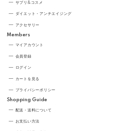
サプリ&コスメ
ダイエット・アンチエイジング
アクセサリー
Members
マイアカウント
会員登録
ログイン
カートを見る
プライバシーポリシー
Shopping Guide
配送・送料について
お支払い方法