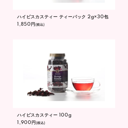
ハイビスカスティー ティーパック 2g×30包
1,850円
(税込)
ハイビスカスティー 100g
1,900円
(税込)