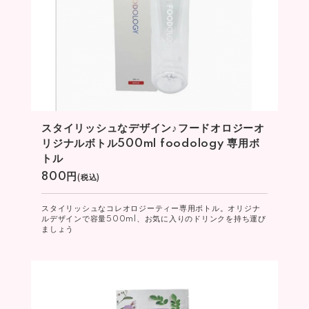
スタイリッシュなデザイン♪フードオロジーオ
リジナルボトル500ml foodology 専用ボ
トル
800円
(税込)
スタイリッシュなコレオロジーティー専用ボトル。オリジナ
ルデザインで容量500ml、お気に入りのドリンクを持ち運び
ましょう